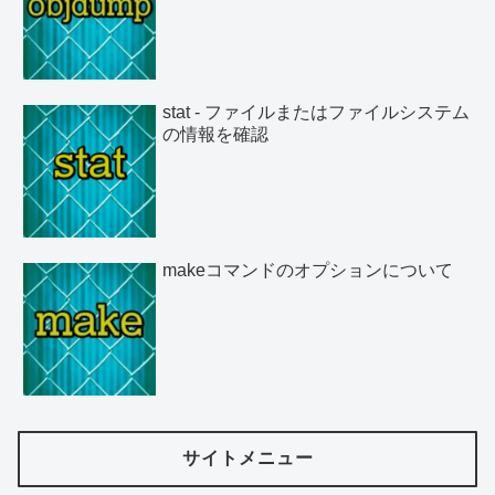
stat - ファイルまたはファイルシステム
の情報を確認
makeコマンドのオプションについて
サイトメニュー