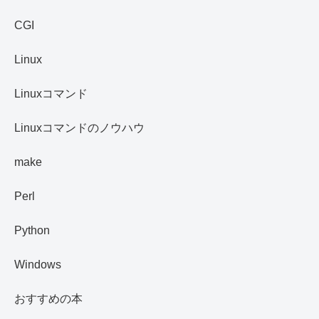
CGI
Linux
Linuxコマンド
Linuxコマンドのノウハウ
make
Perl
Python
Windows
おすすめの本