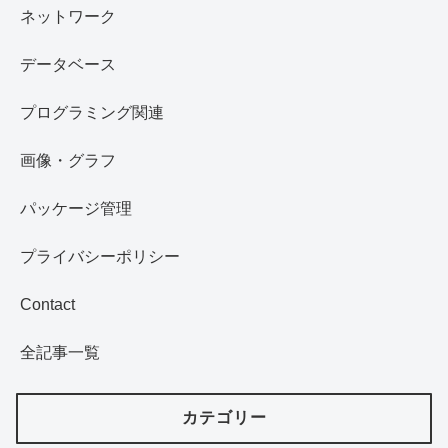
ネットワーク
データベース
プログラミング関連
画像・グラフ
パッケージ管理
プライバシーポリシー
Contact
全記事一覧
カテゴリー