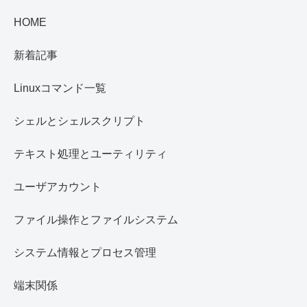
HOME
新着記事
Linuxコマンド一覧
シェルとシェルスクリプト
テキスト処理とユーティリティ
ユーザアカウント
ファイル操作とファイルシステム
システム情報とプロセス管理
端末関係