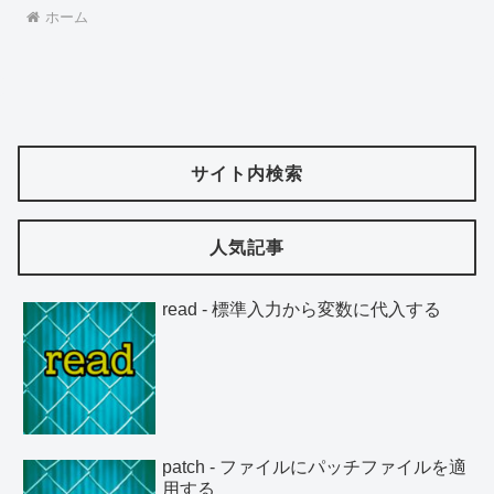
ホーム
サイト内検索
人気記事
read - 標準入力から変数に代入する
patch - ファイルにパッチファイルを適
用する