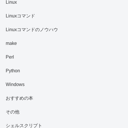
Linux
Linuxコマンド
Linuxコマンドのノウハウ
make
Perl
Python
Windows
おすすめの本
その他
シェルスクリプト