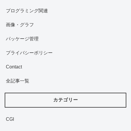
プログラミング関連
画像・グラフ
パッケージ管理
プライバシーポリシー
Contact
全記事一覧
カテゴリー
CGI