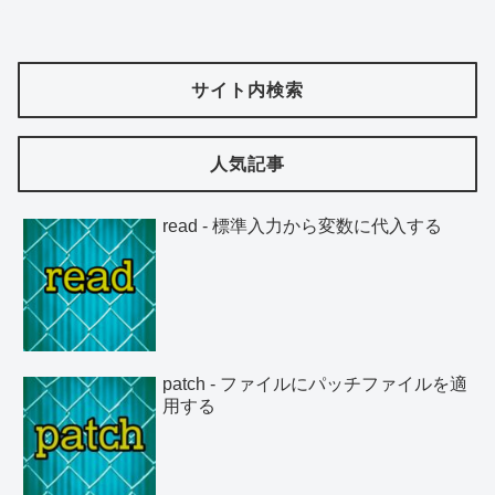
サイト内検索
人気記事
read - 標準入力から変数に代入する
patch - ファイルにパッチファイルを適
用する