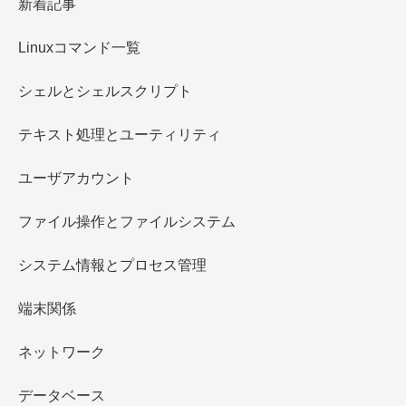
新着記事
Linuxコマンド一覧
シェルとシェルスクリプト
テキスト処理とユーティリティ
ユーザアカウント
ファイル操作とファイルシステム
システム情報とプロセス管理
端末関係
ネットワーク
データベース