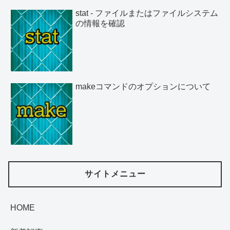
stat - ファイルまたはファイルシステム
の情報を確認
makeコマンドのオプションについて
サイトメニュー
HOME