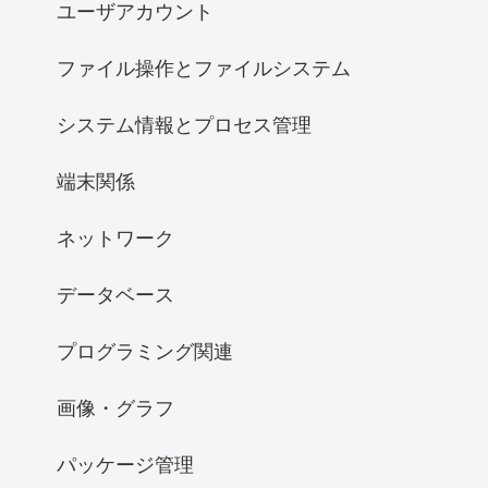
ユーザアカウント
ファイル操作とファイルシステム
システム情報とプロセス管理
端末関係
ネットワーク
データベース
プログラミング関連
画像・グラフ
パッケージ管理