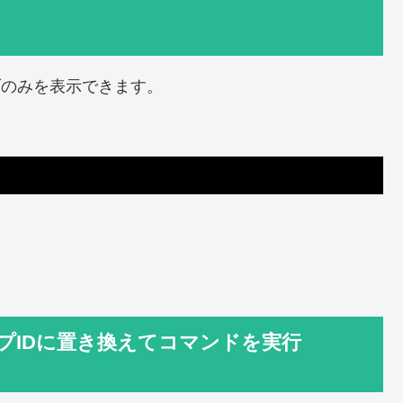
ブのみを表示できます。
プIDに置き換えてコマンドを実行