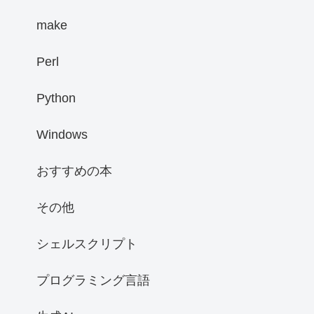
make
Perl
Python
Windows
おすすめの本
その他
シェルスクリプト
プログラミング言語