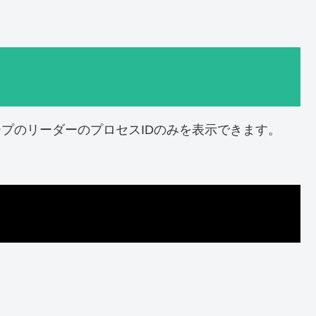
ープのリーダーのプロセスIDのみを表示できます。