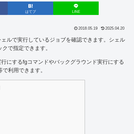
はてブ
LINE
2018.05.19
2025.04.20
で、シェルで実行しているジョブを確認できます。シェル
ックで指定できます。
行にするfgコマンドやバックグラウンド実行にする
ド等で利用できます。
]