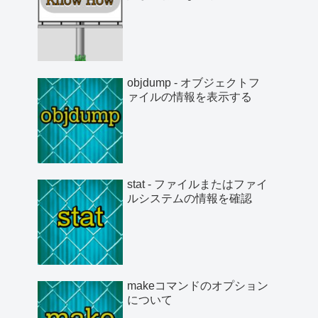
objdump - オブジェクトフ
ァイルの情報を表示する
stat - ファイルまたはファイ
ルシステムの情報を確認
makeコマンドのオプション
について