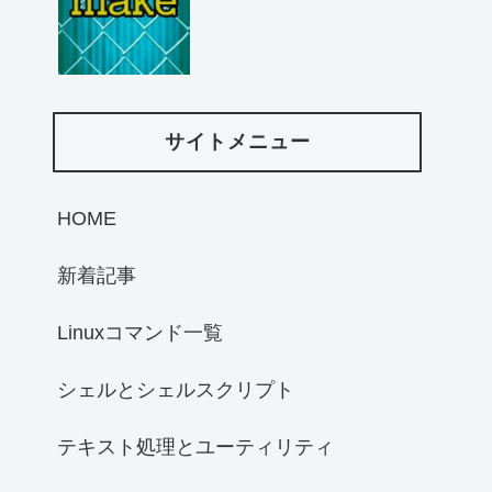
サイトメニュー
HOME
新着記事
Linuxコマンド一覧
シェルとシェルスクリプト
テキスト処理とユーティリティ