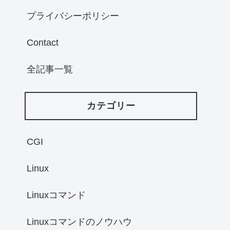
プライバシーポリシー
Contact
全記事一覧
カテゴリー
CGI
Linux
Linuxコマンド
Linuxコマンドのノウハウ