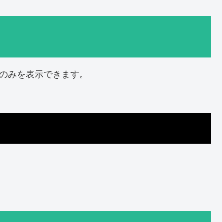
ブのみを表示できます。