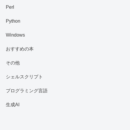
Perl
Python
Windows
おすすめの本
その他
シェルスクリプト
プログラミング言語
生成AI