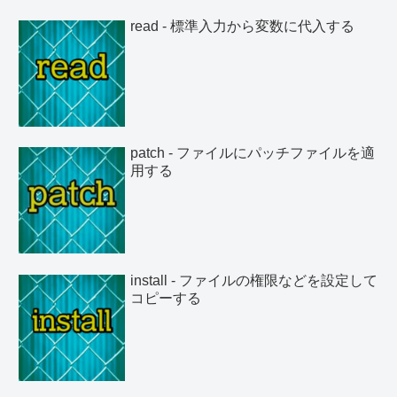
read - 標準入力から変数に代入する
patch - ファイルにパッチファイルを適
用する
install - ファイルの権限などを設定して
コピーする