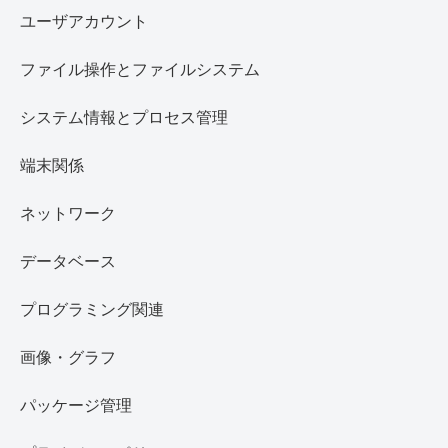
ユーザアカウント
ファイル操作とファイルシステム
システム情報とプロセス管理
端末関係
ネットワーク
データベース
プログラミング関連
画像・グラフ
パッケージ管理