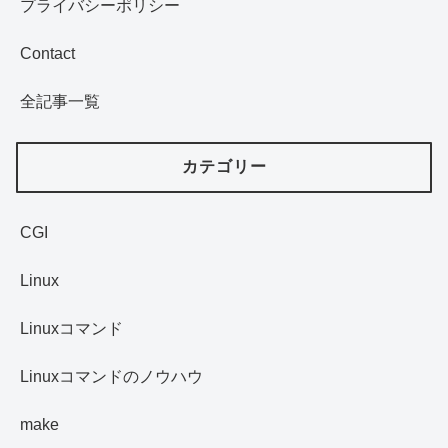
プライバシーポリシー
Contact
全記事一覧
カテゴリー
CGI
Linux
Linuxコマンド
Linuxコマンドのノウハウ
make