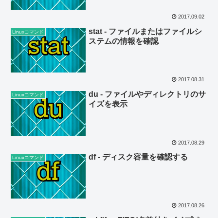
2017.09.02
stat - ファイルまたはファイルシ
Linuxコマンド
ステムの情報を確認
2017.08.31
du - ファイルやディレクトリのサ
Linuxコマンド
イズを表示
2017.08.29
df - ディスク容量を確認する
Linuxコマンド
2017.08.26