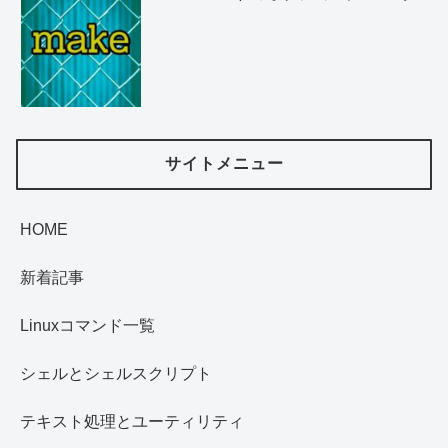
サイトメニュー
HOME
新着記事
Linuxコマンド一覧
シェルとシェルスクリプト
テキスト処理とユーティリティ