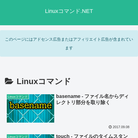
Linuxコマンド.NET
このページにはアドセンス広告またはアフィリエイト広告が含まれてい
ます
Linuxコマンド
basename - ファイル名からディ
Linuxコマンド
レクトリ部分を取り除く
2017.09.08
touch - ファイルのタイムスタン
Linuxコマンド