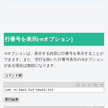
行番号を表示(-nオプション)
-nオプションは、表示する内容に行番号を表示することが
できます。また、空行を除いた行番号表示の-bオプション
がある場合は無効になります。
コマンド例
1
cat -n test.txt test2.txt
実行結果