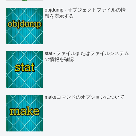
objdump - オブジェクトファイルの情
報を表示する
stat - ファイルまたはファイルシステム
の情報を確認
makeコマンドのオプションについて