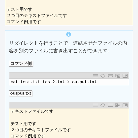
2
3
テスト用です
4
２つ目のテキストファイルです
5
コマンド例用です
リダイレクトを行うことで、連結させたファイルの内
容を別のファイルに書き出すことができます。
コマンド例
1
cat test.txt test2.txt > output.txt
output.txt
1
テキストファイルです
2
3
テスト用です
4
２つ目のテキストファイルです
5
コマンド例用です