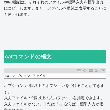
catの機能は、それぞれのファイルや標準入力を標準出力
にコピーします。また、ファイルを単純に表示することに
も使われます。
catコマンドの構文
1
cat オプション ファイル
オプション：0個以上のオプションをつけることができま
す。
入力ファイル：0個以上の入力ファイルを指定できます。
入力ファイルがない、または「-」ならば、標準入力が指