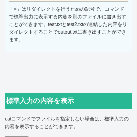
「>」はリダイレクトを行うための記号で、コマンド
で標準出力に表示する内容を別のファイルに書き出す
ことができます。test.txtとtest2.txtの連結した内容をリ
ダイレクトすることでoutput.txtに書き出すことができ
ます。
標準入力の内容を表示
catコマンドでファイルを指定しない場合は、標準入力の
内容を表示することができます。