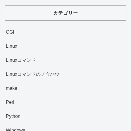
カテゴリー
CGI
Linux
Linuxコマンド
Linuxコマンドのノウハウ
make
Perl
Python
Windows