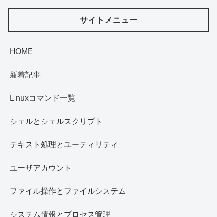
サイトメニュー
HOME
新着記事
Linuxコマンド一覧
シェルとシェルスクリプト
テキスト処理とユーティリティ
ユーザアカウント
ファイル操作とファイルシステム
システム情報とプロセス管理