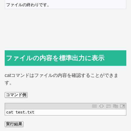
5
ファイルの終わりです。
ファイルの内容を標準出力に表示
catコマンドはファイルの内容を確認することができま
す。
コマンド例
1
cat test.txt
実行結果