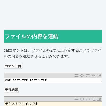
ファイルの内容を連結
catコマンドは、ファイルを2つ以上指定することでファイ
ルの内容を連結させることができます。
コマンド例
1
cat test.txt test2.txt
実行結果
1
テキストファイルです