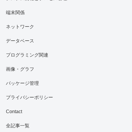
端末関係
ネットワーク
データベース
プログラミング関連
画像・グラフ
パッケージ管理
プライバシーポリシー
Contact
全記事一覧