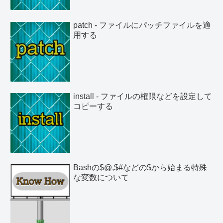
patch - ファイルにパッチファイルを適
用する
install - ファイルの権限などを設定して
コピーする
Bashの$@,$#などの$から始まる特殊
な変数について