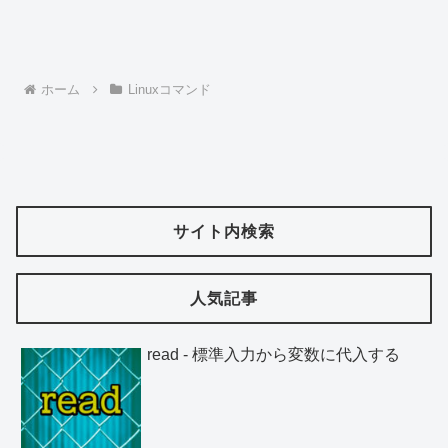
ホーム
Linuxコマンド
サイト内検索
人気記事
read - 標準入力から変数に代入する