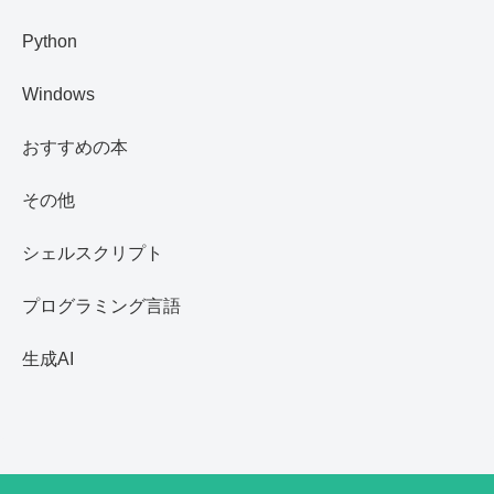
Python
Windows
おすすめの本
その他
シェルスクリプト
プログラミング言語
生成AI