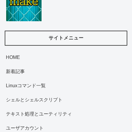
サイトメニュー
HOME
新着記事
Linuxコマンド一覧
シェルとシェルスクリプト
テキスト処理とユーティリティ
ユーザアカウント