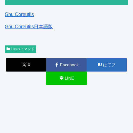
Gnu Coreutils
Gnu Coreutils日本語版
Linuxコマンド
X
Facebook
はてブ
LINE