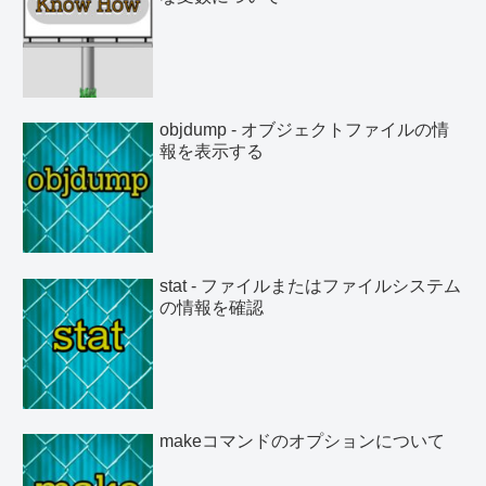
objdump - オブジェクトファイルの情
報を表示する
stat - ファイルまたはファイルシステム
の情報を確認
makeコマンドのオプションについて