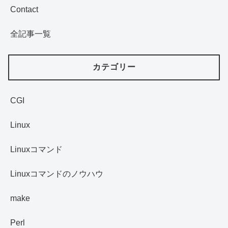
Contact
全記事一覧
カテゴリー
CGI
Linux
Linuxコマンド
Linuxコマンドのノウハウ
make
Perl