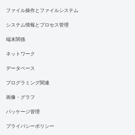
ファイル操作とファイルシステム
システム情報とプロセス管理
端末関係
ネットワーク
データベース
プログラミング関連
画像・グラフ
パッケージ管理
プライバシーポリシー