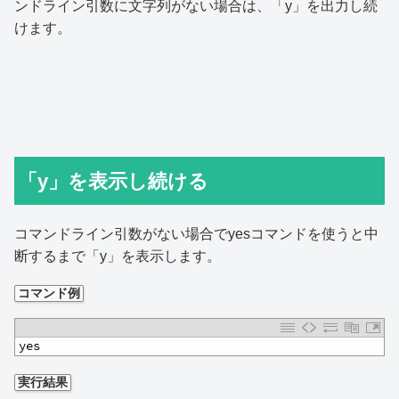
ンドライン引数に文字列がない場合は、「y」を出力し続
けます。
「y」を表示し続ける
コマンドライン引数がない場合でyesコマンドを使うと中
断するまで「y」を表示します。
コマンド例
1
yes
実行結果