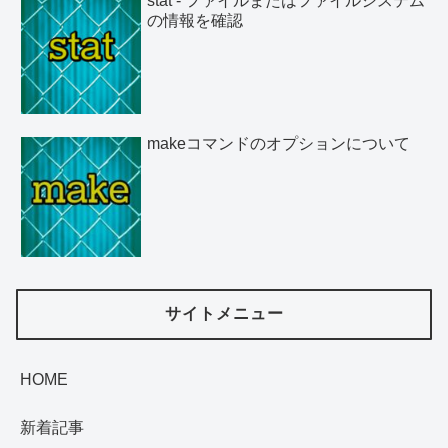
stat - ファイルまたはファイルシステム
の情報を確認
makeコマンドのオプションについて
サイトメニュー
HOME
新着記事