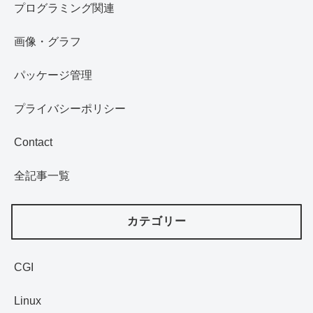
プログラミング関連
画像・グラフ
パッケージ管理
プライバシーポリシー
Contact
全記事一覧
カテゴリー
CGI
Linux