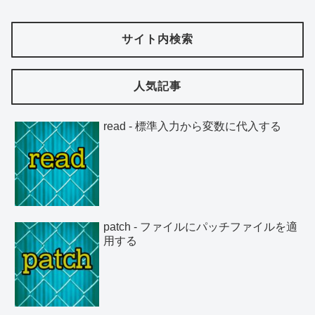
サイト内検索
人気記事
read - 標準入力から変数に代入する
patch - ファイルにパッチファイルを適
用する