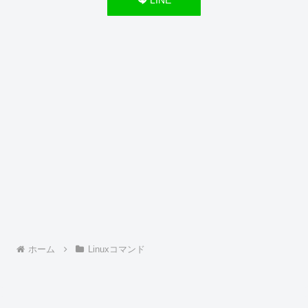
ホーム
Linuxコマンド