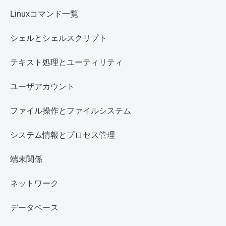
Linuxコマンド一覧
シェルとシェルスクリプト
テキスト処理とユーティリティ
ユーザアカウント
ファイル操作とファイルシステム
システム情報とプロセス管理
端末関係
ネットワーク
データベース