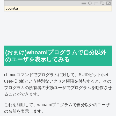
1
ubuntu
(おまけ)whoamiプログラムで自分以外
のユーザを表示してみる
chmodコマンドでプログラムに対して、SUIDビット(set-
user-ID bit)という特別なアクセス権限を付与すると、その
プログラムの所有者の実効ユーザでプログラムを動作させ
ることができます。
これを利用して、whoamiプログラムで自分以外のユーザ
の名前を表示します。