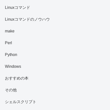
Linuxコマンド
Linuxコマンドのノウハウ
make
Perl
Python
Windows
おすすめの本
その他
シェルスクリプト