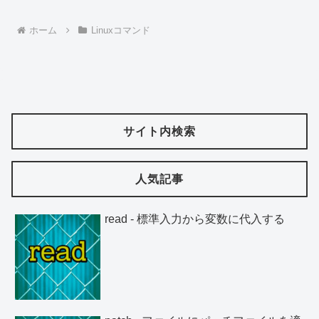
ホーム
Linuxコマンド
サイト内検索
人気記事
read - 標準入力から変数に代入する