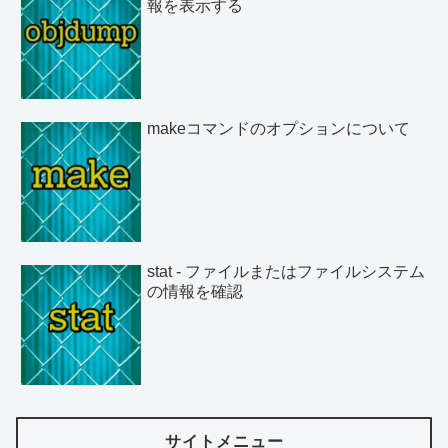
報を表示する
makeコマンドのオプションについて
stat - ファイルまたはファイルシステム
の情報を確認
サイトメニュー