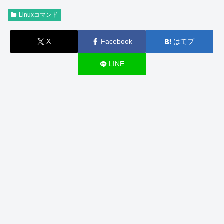
Linuxコマンド
X
Facebook
はてブ
LINE