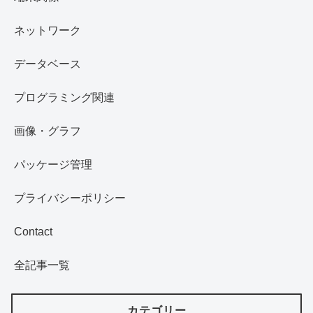
ネットワーク
データベース
プログラミング関連
画像・グラフ
パッケージ管理
プライバシーポリシー
Contact
全記事一覧
カテゴリー