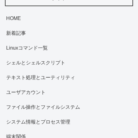
HOME
新着記事
Linuxコマンド一覧
シェルとシェルスクリプト
テキスト処理とユーティリティ
ユーザアカウント
ファイル操作とファイルシステム
システム情報とプロセス管理
端末関係