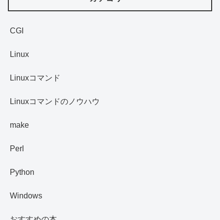
CGI
Linux
Linuxコマンド
Linuxコマンドのノウハウ
make
Perl
Python
Windows
おすすめの本