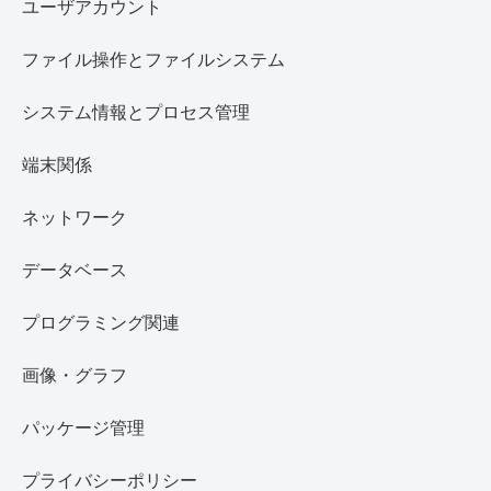
ユーザアカウント
ファイル操作とファイルシステム
システム情報とプロセス管理
端末関係
ネットワーク
データベース
プログラミング関連
画像・グラフ
パッケージ管理
プライバシーポリシー