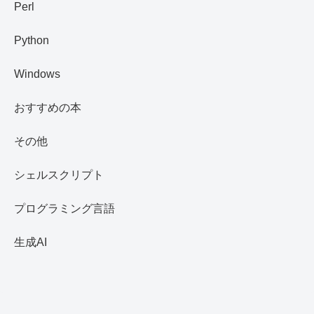
Perl
Python
Windows
おすすめの本
その他
シェルスクリプト
プログラミング言語
生成AI