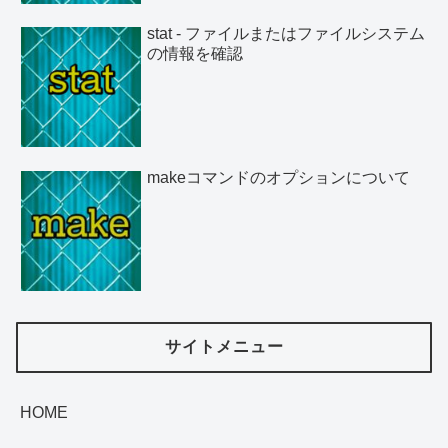
stat - ファイルまたはファイルシステム
の情報を確認
makeコマンドのオプションについて
サイトメニュー
HOME