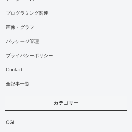
プログラミング関連
画像・グラフ
パッケージ管理
プライバシーポリシー
Contact
全記事一覧
カテゴリー
CGI