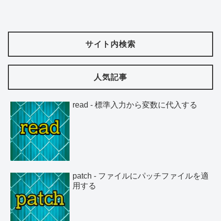
サイト内検索
人気記事
read - 標準入力から変数に代入する
patch - ファイルにパッチファイルを適
用する