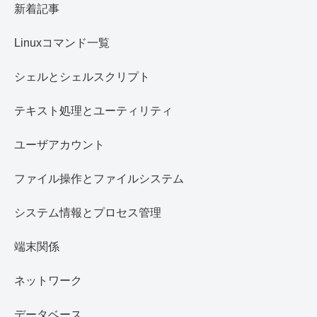
新着記事
Linuxコマンド一覧
シェルとシェルスクリプト
テキスト処理とユーティリティ
ユーザアカウント
ファイル操作とファイルシステム
システム情報とプロセス管理
端末関係
ネットワーク
データベース