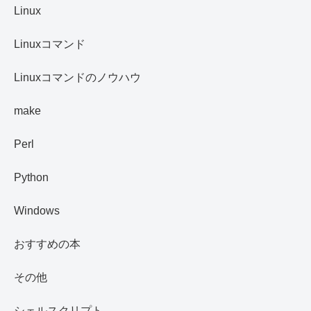
Linux
Linuxコマンド
Linuxコマンドのノウハウ
make
Perl
Python
Windows
おすすめの本
その他
シェルスクリプト