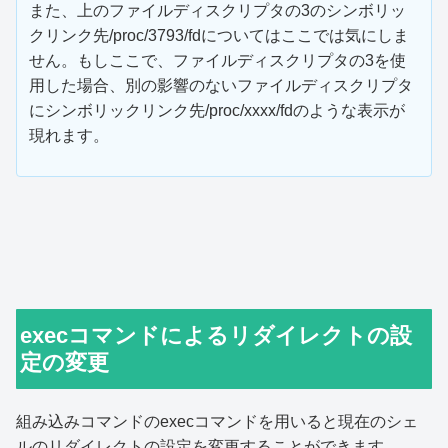
また、上のファイルディスクリプタの3のシンボリッ
クリンク先/proc/3793/fdについてはここでは気にしま
せん。もしここで、ファイルディスクリプタの3を使
用した場合、別の影響のないファイルディスクリプタ
にシンボリックリンク先/proc/xxxx/fdのような表示が
現れます。
execコマンドによるリダイレクトの設
定の変更
組み込みコマンドのexecコマンドを用いると現在のシェ
ルのリダイレクトの設定を変更することができます。