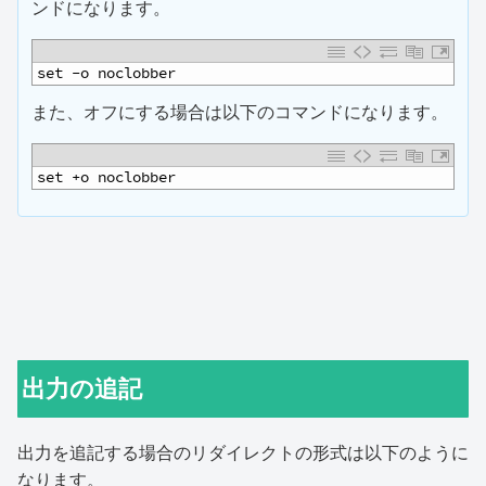
ンドになります。
1
set -o noclobber
また、オフにする場合は以下のコマンドになります。
1
set +o noclobber
出力の追記
出力を追記する場合のリダイレクトの形式は以下のように
なります。