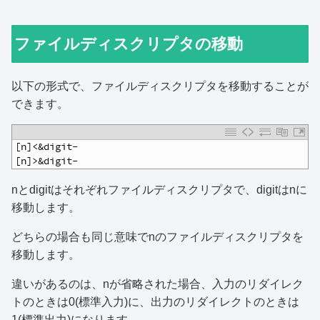
ファイルディスクリプタの移動
以下の形式で、ファイルディスクリプタを移動することが
できます。
1
[n]<&digit-
2
[n]>&digit-
nとdigitはそれぞれファイルディスクリプタで、digitはnに
移動します。
どちらの場合も同じ意味でnのファイルディスクリプタを
移動します。
違いがあるのは、nが省略された場合、入力のリダイレク
トのときは0(標準入力)に、出力のリダイレクトのときは
1(標準出力)になります。