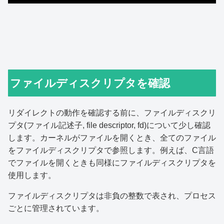
ファイルディスクリプタを確認
リダイレクトの動作を確認する前に、ファイルディスクリ
プタ(ファイル記述子, file descriptor, fd)について少し確認
します。カーネルがファイルを開くとき、全てのファイル
をファイルディスクリプタで参照します。例えば、C言語
でファイルを開くときも同様にファイルディスクリプタを
使用します。
ファイルディスクリプタは非負の整数で表され、プロセス
ごとに管理されています。