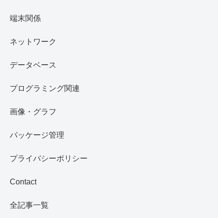
端末関係
ネットワーク
データベース
プログラミング関連
画像・グラフ
パッケージ管理
プライバシーポリシー
Contact
全記事一覧