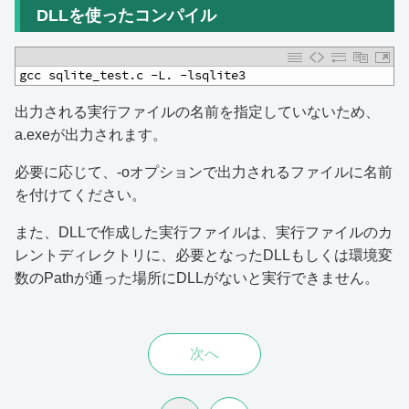
DLLを使ったコンパイル
1
gcc sqlite_test.c -L. -lsqlite3
出力される実行ファイルの名前を指定していないため、
a.exeが出力されます。
必要に応じて、-oオプションで出力されるファイルに名前
を付けてください。
また、DLLで作成した実行ファイルは、実行ファイルのカ
レントディレクトリに、必要となったDLLもしくは環境変
数のPathが通った場所にDLLがないと実行できません。
次へ