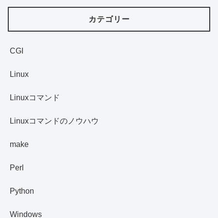
カテゴリー
CGI
Linux
Linuxコマンド
Linuxコマンドのノウハウ
make
Perl
Python
Windows