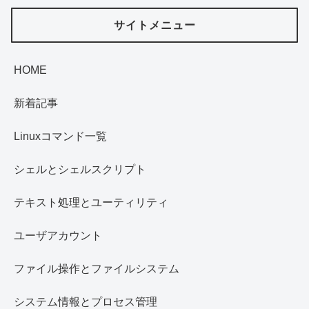
サイトメニュー
HOME
新着記事
Linuxコマンド一覧
シェルとシェルスクリプト
テキスト処理とユーティリティ
ユーザアカウント
ファイル操作とファイルシステム
システム情報とプロセス管理