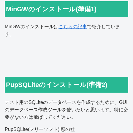
MinGWのインストール(準備1)
MinGWのインストールは
こちらの記事
で紹介していま
す。
PupSQLiteのインストール(準備2)
テスト用のSQLiteのデータベースを作成するために、GUI
のデータベース作成ツールを使いたいと思います。特に必
要がない方は飛ばしてください。
PupSQLite(フリーソフト)|窓の社