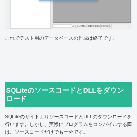
これでテスト用のデータベースの作成は終了です。
SQLiteのソースコードとDLLをダウン
ロード
SQLiteのサイトよりソースコードとDLLのダウンロードを
行います。しかし、実際にプログラムをコンパイルする際
は、ソースコードだけでも十分です。