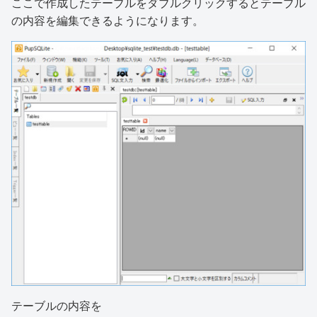
ここで作成したテーブルをダブルクリックするとテーブル
の内容を編集できるようになります。
テーブルの内容を