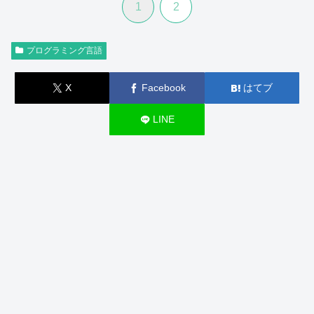
1
2
プログラミング言語
X
Facebook
はてブ
LINE