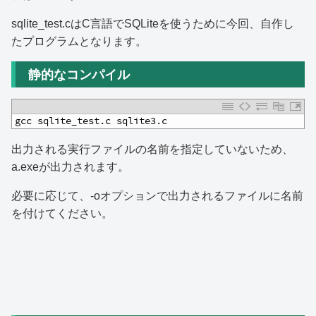
sqlite_test.cはC言語でSQLiteを使うために今回、自作し
たプログラムとなります。
静的なコンパイル
1
gcc sqlite_test.c sqlite3.c
出力される実行ファイルの名前を指定していないため、
a.exeが出力されます。
必要に応じて、-oオプションで出力されるファイルに名前
を付けてください。