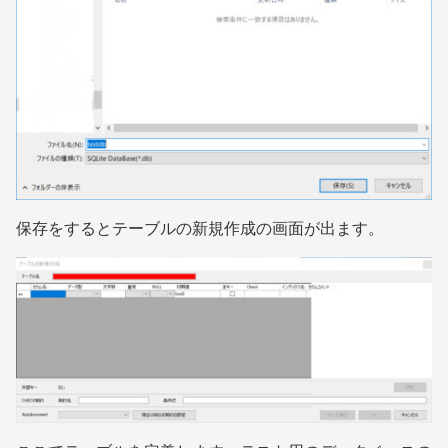
保存をするとテーブルの新規作成の画面が出ます。