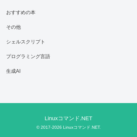
おすすめの本
その他
シェルスクリプト
プログラミング言語
生成AI
Linuxコマンド.NET
© 2017-2026 Linuxコマンド.NET.