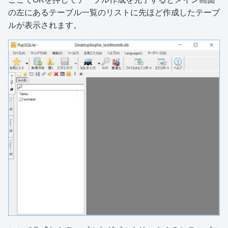
の左にあるテーブル一覧のリストに先ほど作成したテーブ
ルが表示されます。