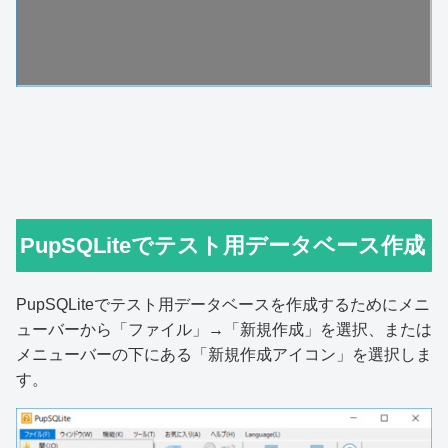
PupSQLiteでテスト用データベース作成
PupSQLiteでテスト用データベースを作成するためにメニ
ューバーから「ファイル」→「新規作成」を選択、または
メニューバーの下にある「新規作成アイコン」を選択しま
す。