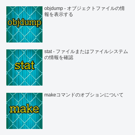
objdump - オブジェクトファイルの情
報を表示する
stat - ファイルまたはファイルシステム
の情報を確認
makeコマンドのオプションについて