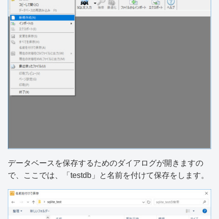
データベースを保存するためのダイアログが開きますの
で、ここでは、「testdb」と名前を付けて保存をします。