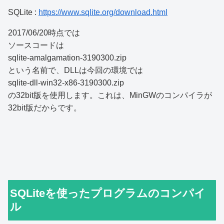
SQLite :
https://www.sqlite.org/download.html
2017/06/20時点では
ソースコードは
sqlite-amalgamation-3190300.zip
という名前で、DLLは今回の環境では
sqlite-dll-win32-x86-3190300.zip
の32bit版を使用します。これは、MinGWのコンパイラが
32bit版だからです。
SQLiteを使ったプログラムのコンパイ
ル