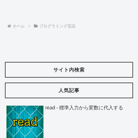
ホーム
プログラミング言語
サイト内検索
人気記事
read - 標準入力から変数に代入する