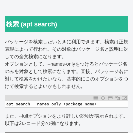
検索 (apt search)
パッケージを検索したいときに利用できます。検索は正規
表現によって行われ、その対象はパッケージ名と説明に対
しての全文検索になります。
オプションとして、--names-onlyをつけるとパッケージ名
のみを対象として検索になります。直接、パッケージ名に
対して検索をかけたいなら、基本的にこのオプションをつ
けて検索するとよいかもしれません。
1
apt search --names-only <package_name>
また、--fullオプションをより詳しい説明が表示されます。
以下は2レコード分の例になります。