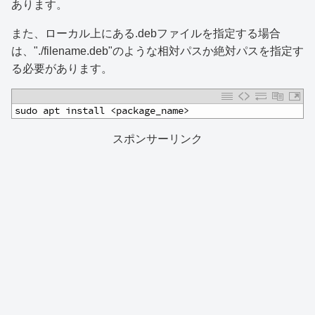
あります。
また、ローカル上にある.debファイルを指定する場合
は、"./filename.deb"のような相対パスか絶対パスを指定す
る必要があります。
1
sudo apt install <package_name>
スポンサーリンク