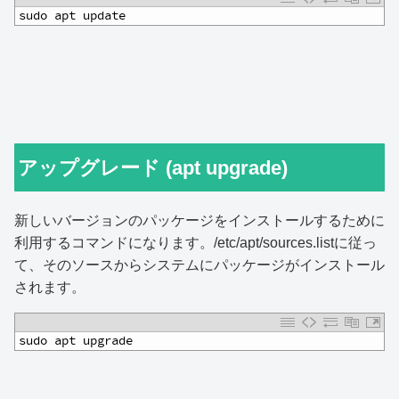
1
sudo apt update
アップグレード (apt upgrade)
新しいバージョンのパッケージをインストールするために
利用するコマンドになります。/etc/apt/sources.listに従っ
て、そのソースからシステムにパッケージがインストール
されます。
1
sudo apt upgrade