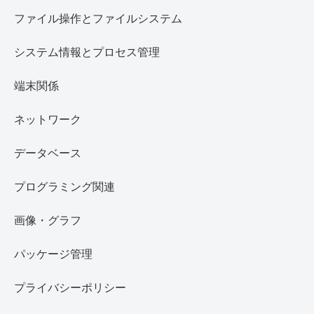
ファイル操作とファイルシステム
システム情報とプロセス管理
端末関係
ネットワーク
データベース
プログラミング関連
画像・グラフ
パッケージ管理
プライバシーポリシー