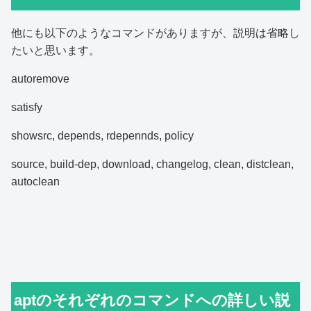
他にも以下のようなコマンドがありますが、説明は省略し
たいと思います。
autoremove
satisfy
showsrc, depends, rdepennds, policy
source, build-dep, download, changelog, clean, distclean,
autoclean
aptのそれぞれのコマンドへの詳しい説