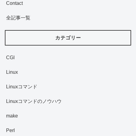
Contact
全記事一覧
カテゴリー
CGI
Linux
Linuxコマンド
Linuxコマンドのノウハウ
make
Perl