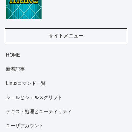
サイトメニュー
HOME
新着記事
Linuxコマンド一覧
シェルとシェルスクリプト
テキスト処理とユーティリティ
ユーザアカウント