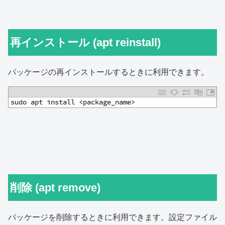
再インストール (apt reinstall)
パッケージの再インストールするときに利用できます。
1
sudo apt install <package_name>
削除 (apt remove)
パッケージを削除するときに利用できます。設定ファイル