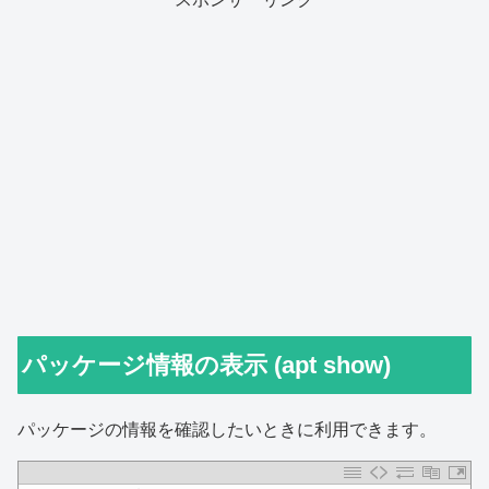
パッケージ情報の表示 (apt show)
パッケージの情報を確認したいときに利用できます。