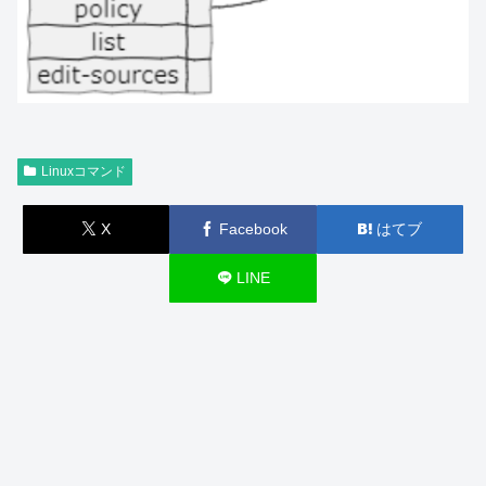
Linuxコマンド
X
Facebook
はてブ
LINE