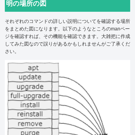
明の場所の図
それぞれのコマンドの詳しい説明についてを確認する場所
をまとめた図になります。以下のようなところのmanペー
ジを確認すれば、その機能を確認できます。大雑把に作成
してみた図なので誤りがあるかもしれませんがご了承くだ
さい。