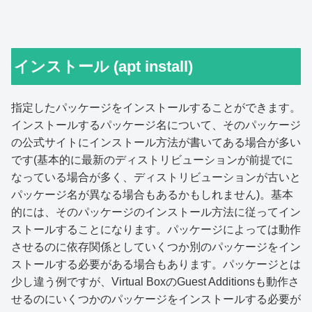
インストール (apt install)
指定したパッケージをインストールすることができます。
インストールするパッケージ名について、そのパッケージ
の公式サイトにインストール方法が書いてある場合が多い
です(基本的に最新のディストリビューションが前提でに
なっている場合が多く、ディストリビューションが古いと
パッケージ名が異なる場合もあるかもしれません)。基本
的には、そのパッケージのインストール方法に従ってイン
ストールすることになります。パッケージによっては動作
させるのに依存関係としていくつか別のパッケージをイン
ストールする必要がある場合もあります。パッケージとは
少し違う例ですが、Virtual BoxのGuest Additionsも動作さ
せるのにいくつかのパッケージをインストールする必要が