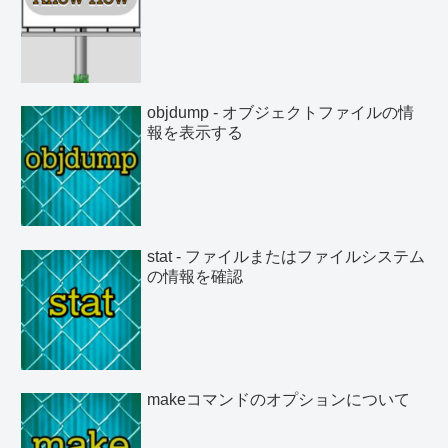
objdump - オブジェクトファイルの情
報を表示する
stat - ファイルまたはファイルシステム
の情報を確認
makeコマンドのオプションについて