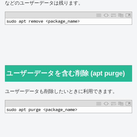
などのユーザーデータは残ります。
1
sudo apt remove <package_name>
ユーザーデータを含む削除 (apt purge)
ユーザーデータも削除したいときに利用できます。
1
sudo apt purge <package_name>